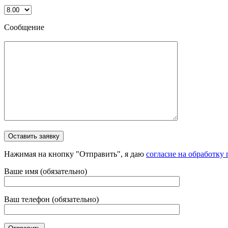
Сообщение
Нажимая на кнопку "Отправить", я даю
согласие на обработку
Ваше имя (обязательно)
Ваш телефон (обязательно)