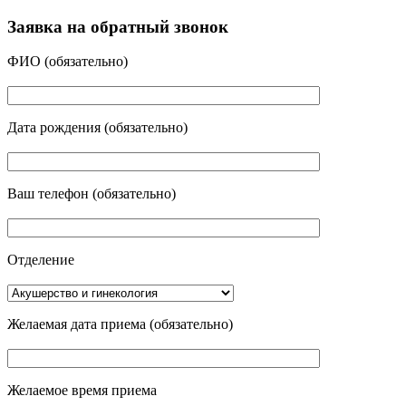
Заявка на обратный звонок
ФИО
(обязательно)
Дата рождения
(обязательно)
Ваш телефон
(обязательно)
Отделение
Желаемая дата приема
(обязательно)
Желаемое время приема