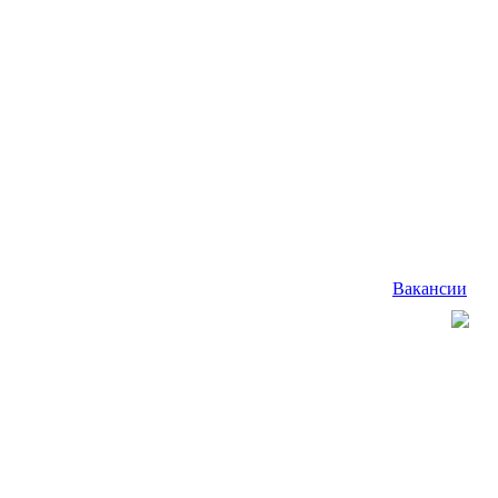
Вакансии