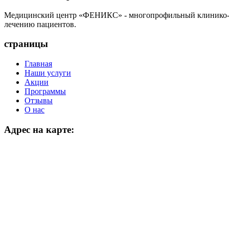
Медицинский центр «ФЕНИКС» - многопрофильный клинико-ди
лечению пациентов.
страницы
Главная
Наши услуги
Акции
Программы
Отзывы
О нас
Адрес на карте: