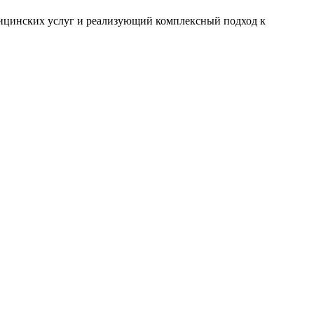
цинских услуг и реализующий комплексный подход к