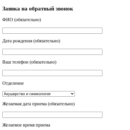
Заявка на обратный звонок
ФИО
(обязательно)
Дата рождения
(обязательно)
Ваш телефон
(обязательно)
Отделение
Желаемая дата приема
(обязательно)
Желаемое время приема