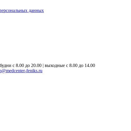
 персональных данных
удни с 8.00 до 20.00 | выходные с 8.00 до 14.00
on@medcenter-feniks.ru