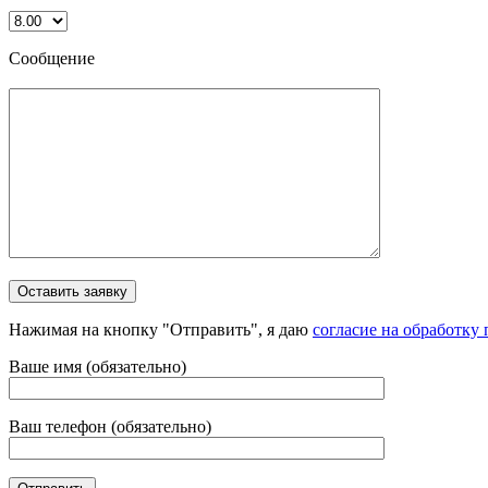
Сообщение
Нажимая на кнопку "Отправить", я даю
согласие на обработку
Ваше имя (обязательно)
Ваш телефон (обязательно)