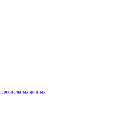
 персональных данных