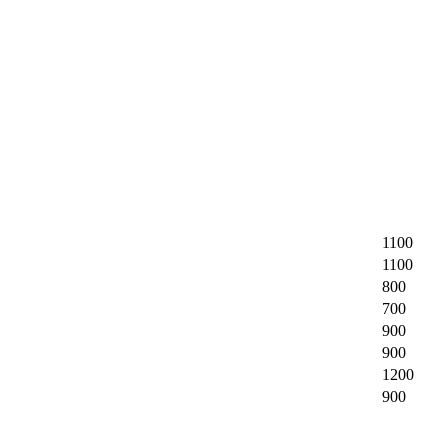
1100
1100
800
700
900
900
1200
900