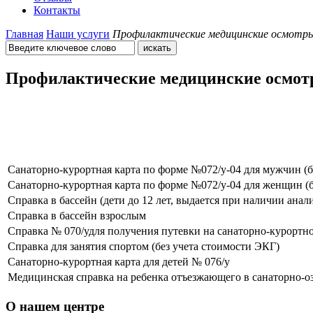
Контакты
Главная
Наши услуги
Профилактические медицинские осмотр
Профилактические медицинские осмо
Санаторно-курортная карта по форме №072/у-04 для мужчин (б
Санаторно-курортная карта по форме №072/у-04 для женщин (б
Справка в бассейн (дети до 12 лет, выдается при наличии анал
Справка в бассейн взрослым
Справка № 070/удля получения путевки на санаторно-курортн
Справка для занятия спортом (без учета стоимости ЭКГ)
Санаторно-курортная карта для детей № 076/у
Медицинская справка на ребенка отъезжающего в санаторно-о
О нашем центре