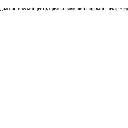
агностический центр, предоставляющий широкий спектр меди