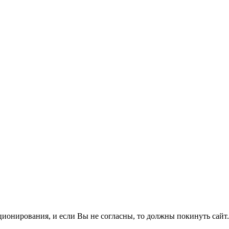
ционирования, и если Вы не согласны, то должны покинуть сайт