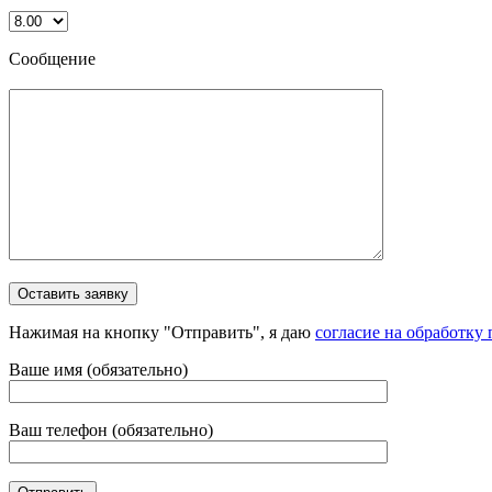
Сообщение
Нажимая на кнопку "Отправить", я даю
согласие на обработку
Ваше имя (обязательно)
Ваш телефон (обязательно)