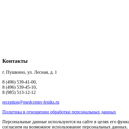
Контакты
г. Пушкино, ул. Лесная, д. 1
8 (496) 539-41-00,
8 (496) 539-45-10,
8 (985) 513-12-12
reception@medcenter-feniks.ru
Политика в отношении обработки персональных данных
Персональные данные используются на сайте в целях его функ
согласием на возможное использование персональных данных.