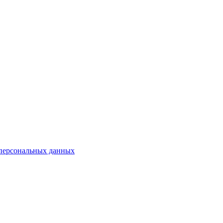
 персональных данных