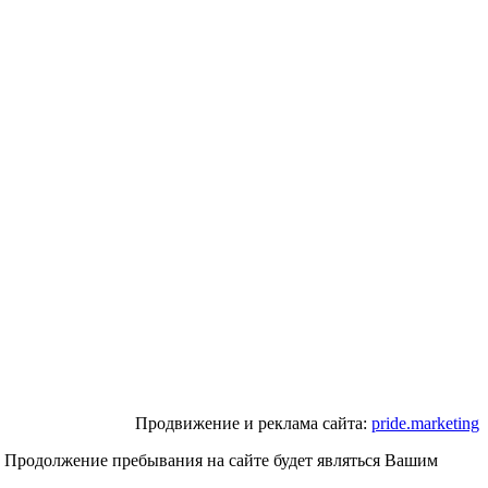
Продвижение и реклама сайта:
pride.marketing
. Продолжение пребывания на сайте будет являться Вашим