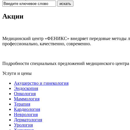
Акции
Медицинский центр «ФЕНИКС» внедряет передовые методы леч
профессионально, качественно, современно.
Подробности специальных предложений медицинского центр
Услуги и цены
Акушерство и гинекология
Эндоскопия
Онкология
Маммология
Терапия
Кардиология
Неврология
Дерматология
Урология