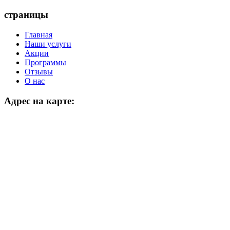
страницы
Главная
Наши услуги
Акции
Программы
Отзывы
О нас
Адрес на карте: