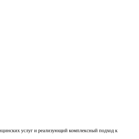
цинских услуг и реализующий комплексный подход к