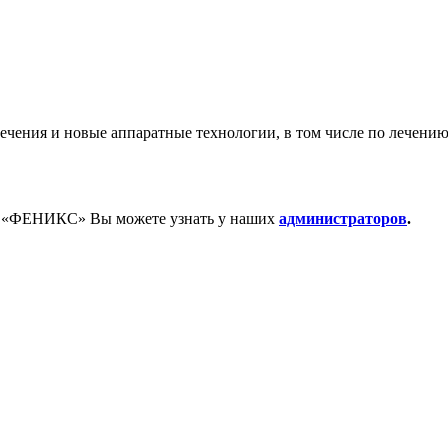
ения и новые аппаратные технологии, в том числе по лечени
а «ФЕНИКС» Вы можете узнать у наших
администраторов
.