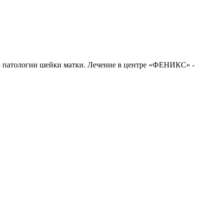
ю патологии шейки матки. Лечение в центре «ФЕНИКС» -