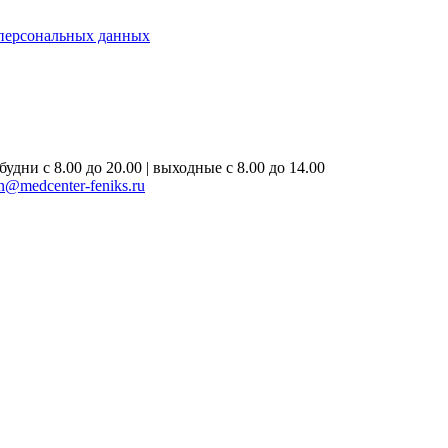
 персональных данных
удни с 8.00 до 20.00 | выходные с 8.00 до 14.00
on@medcenter-feniks.ru