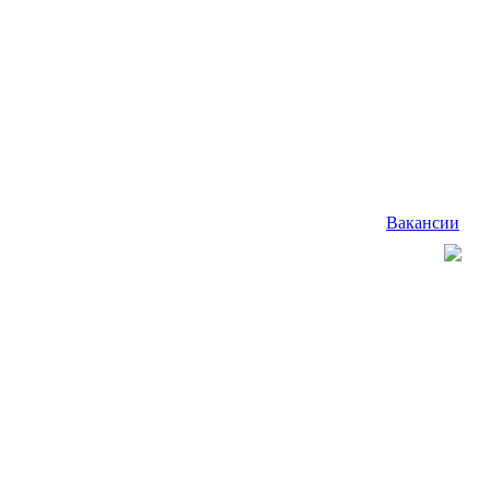
Вакансии