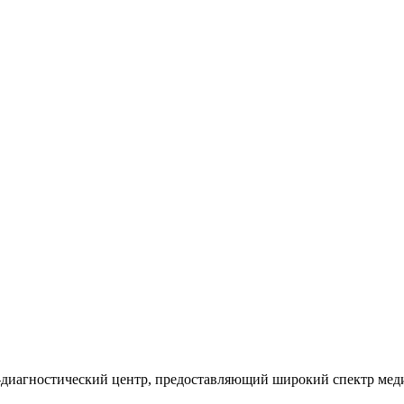
агностический центр, предоставляющий широкий спектр меди