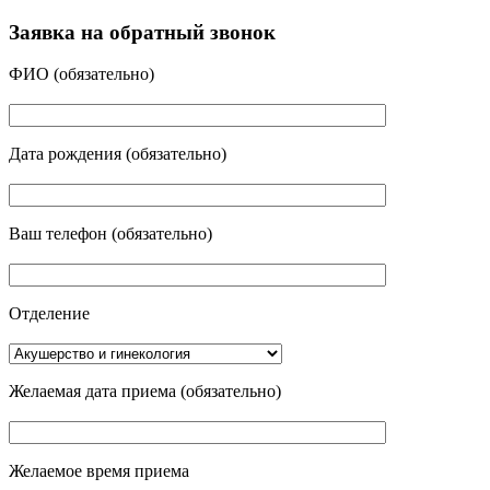
Заявка на обратный звонок
ФИО
(обязательно)
Дата рождения
(обязательно)
Ваш телефон
(обязательно)
Отделение
Желаемая дата приема
(обязательно)
Желаемое время приема