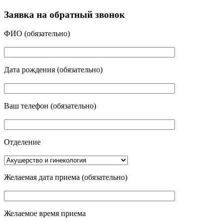
Заявка на обратный звонок
ФИО
(обязательно)
Дата рождения
(обязательно)
Ваш телефон
(обязательно)
Отделение
Желаемая дата приема
(обязательно)
Желаемое время приема