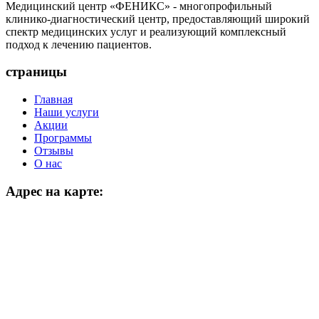
Медицинский центр «ФЕНИКС» - многопрофильный
клинико-диагностический центр, предоставляющий широкий
спектр медицинских услуг и реализующий комплексный
подход к лечению пациентов.
страницы
Главная
Наши услуги
Акции
Программы
Отзывы
О нас
Адрес на карте: