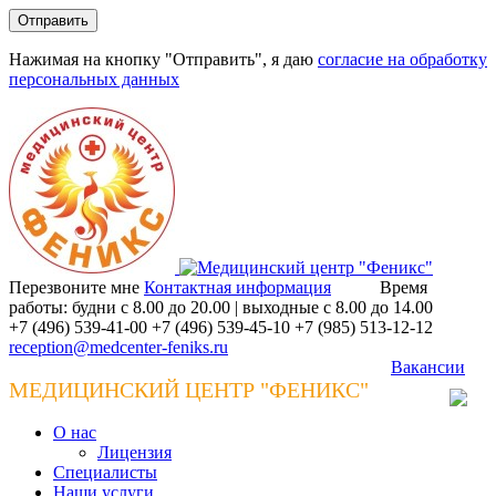
Нажимая на кнопку "Отправить", я даю
согласие на обработку
персональных данных
Перезвоните мне
Контактная информация
Время
работы: будни с 8.00 до 20.00 | выходные с 8.00 до 14.00
+7 (496) 539-41-00
+7 (496) 539-45-10
+7 (985) 513-12-12
reception@medcenter-feniks.ru
Вакансии
МЕДИЦИНСКИЙ ЦЕНТР "ФЕНИКС"
О нас
Лицензия
Специалисты
Наши услуги