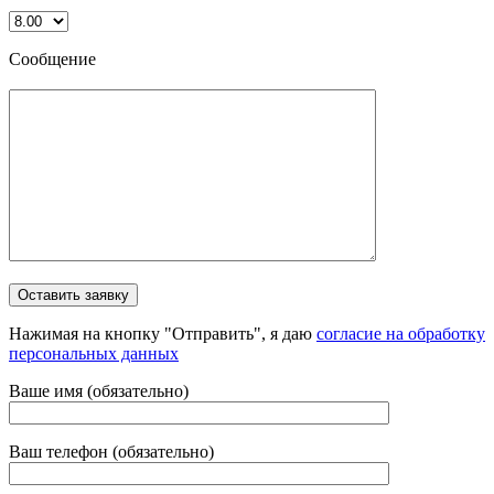
Сообщение
Нажимая на кнопку "Отправить", я даю
согласие на обработку
персональных данных
Ваше имя (обязательно)
Ваш телефон (обязательно)