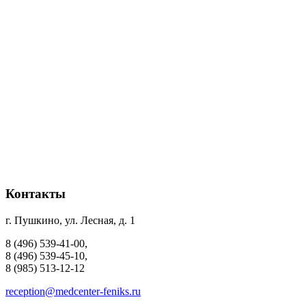
Контакты
г. Пушкино, ул. Лесная, д. 1
8 (496) 539-41-00,
8 (496) 539-45-10,
8 (985) 513-12-12
reception@medcenter-feniks.ru